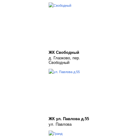
ЖК Свободный
д. Глазково, пер.
Свободный
ЖК ул. Павлова д.55
ул. Павлова