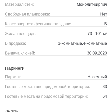
Материал стен:
Монолит-кирпич
Свободная планировка:
Нет
Класс энергоэффективности здания:
B
Жилая площадь:
73 - 101 м²
В продаже:
3-комнатные,4-комнатные
Выдача ключей:
30.09.2020
Паркинги
Паркинг:
Наземный
Гостевые места вне придомовой территории:
33
Гостевые места на придомовой территории:
64
Лифты