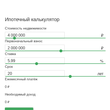
Ипотечный калькулятор
Стоимость недвижимости
Первоначальный взнос
Ставка
Срок
Ежемесячный платёж
0
₽
Необходимый доход
0
₽