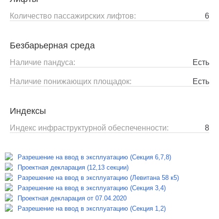
Количество пассажирских лифтов:
6
Безбарьерная среда
Наличие пандуса:
Есть
Наличие понижающих площадок:
Есть
Индексы
Индекс инфраструктурной обеспеченности:
8
Разрешение на ввод в эксплуатацию (Секция 6,7,8)
Проектная декларация (12,13 секции)
Разрешение на ввод в эксплуатацию (Левитана 58 к5)
Разрешение на ввод в эксплуатацию (Секция 3,4)
Проектная декларация от 07.04.2020
Разрешение на ввод в эксплуатацию (Секция 1,2)