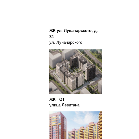
ЖК ул. Луначарского, д.
34
ул. Луначарского
ЖК ТОТ
улица Левитана