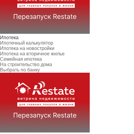
Ипотека
Ипотечный калькулятор
Ипотека на новостройки
Ипотека на вторичное жилье
Семейная ипотека
На строительство дома
Выбрать по банку