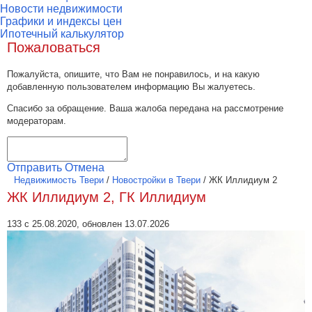
Новости недвижимости
Графики и индексы цен
Ипотечный калькулятор
Пожаловаться
Пожалуйста, опишите, что Вам не понравилось, и на какую
добавленную пользователем информацию Вы жалуетесь.
Спасибо за обращение. Ваша жалоба передана на рассмотрение
модераторам.
Отправить
Отмена
Недвижимость Твери
/
Новостройки в Твери
/
ЖК Иллидиум 2
ЖК Иллидиум 2, ГК Иллидиум
133 с 25.08.2020, обновлен 13.07.2026