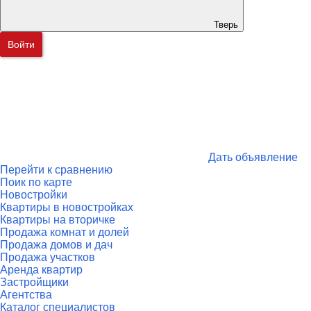
Тверь
Войти
Дать объявление
Перейти к сравнению
Поик по карте
Новостройки
Квартиры в новостройках
Квартиры на вторичке
Продажа комнат и долей
Продажа домов и дач
Продажа участков
Аренда квартир
Застройщики
Агентства
Каталог специалистов