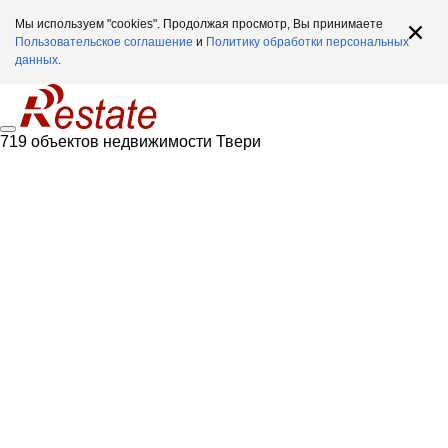
Мы используем "cookies". Продолжая просмотр, Вы принимаете
Пользовательское соглашение
и
Политику обработки персональных
данных
.
719 объектов недвижимости Твери