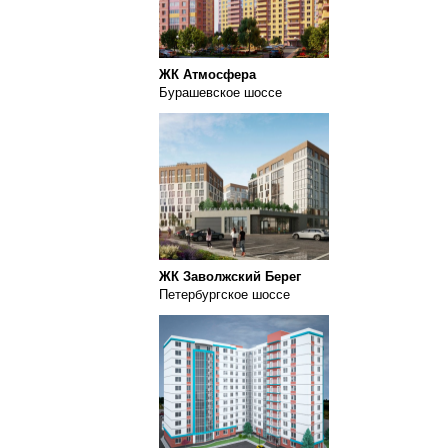
ЖК Атмосфера
Бурашевское шоссе
ЖК Заволжский Берег
Петербургское шоссе