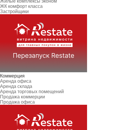
Жилые комплексы эконом
ЖК комфорт класса
Застройщики
Коммерция
Аренда офиса
Аренда склада
Аренда торговых помещений
Продажа коммерции
Продажа офиса