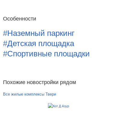
Особенности
#Наземный паркинг
#Детская площадка
#Спортивные площадки
Похожие новостройки рядом
Все жилые комплексы Твери