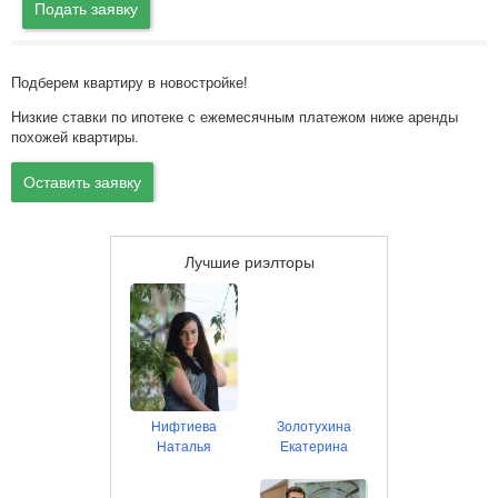
Подать заявку
Подберем квартиру в новостройке!
Низкие ставки по ипотеке с ежемесячным платежом ниже аренды
похожей квартиры.
Оставить заявку
Лучшие риэлторы
Нифтиева
Золотухина
Наталья
Екатерина