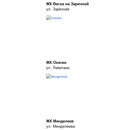
ЖК Весна на Заречной
ул. Заречная
ЖК Онегин
ул. Левитана
ЖК Менделеев
ул. Менделеева