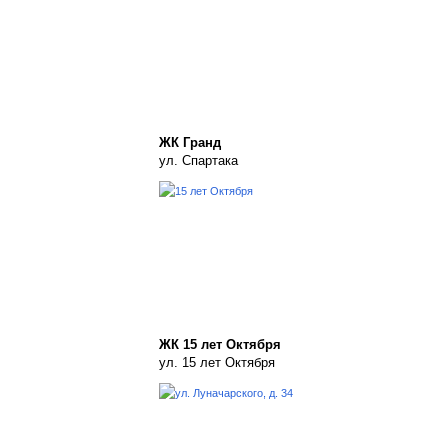
ЖК Гранд
ул. Спартака
ЖК 15 лет Октября
ул. 15 лет Октября