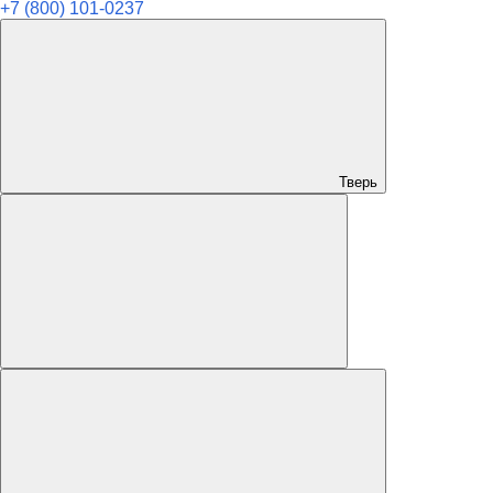
+7 (800) 101-0237
Тверь