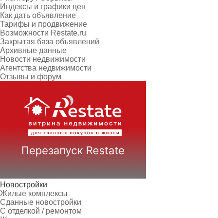
Индексы и графики цен
Как дать объявление
Тарифы и продвижение
Возможности Restate.ru
Закрытая база объявлений
Архивные данные
Новости недвижимости
Агентства недвижимости
Отзывы и форум
Новостройки
Жилые комплексы
Сданные новостройки
С отделкой / ремонтом