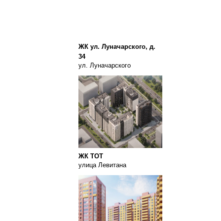
ЖК ул. Луначарского, д.
34
ул. Луначарского
ЖК ТОТ
улица Левитана