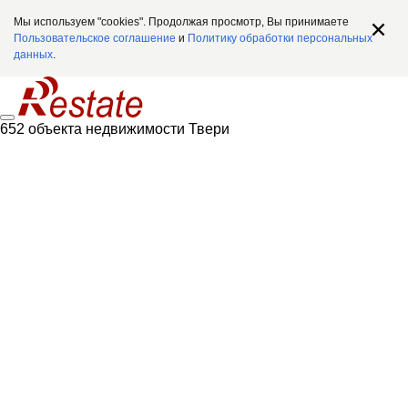
Мы используем "cookies". Продолжая просмотр, Вы принимаете
Пользовательское соглашение
и
Политику обработки персональных
данных
.
652 объекта недвижимости Твери