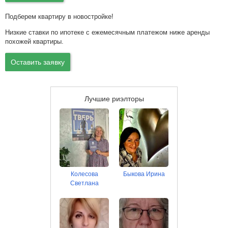
Подберем квартиру в новостройке!
Низкие ставки по ипотеке с ежемесячным платежом ниже аренды
похожей квартиры.
Оставить заявку
Лучшие риэлторы
Колесова
Быкова Ирина
Светлана