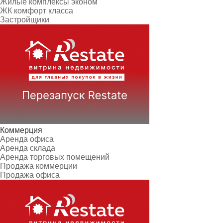
Жилые комплексы эконом
ЖК комфорт класса
Застройщики
Коммерция
Аренда офиса
Аренда склада
Аренда торговых помещений
Продажа коммерции
Продажа офиса