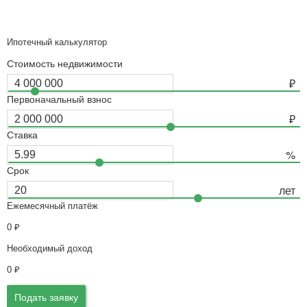
Ипотечный калькулятор
Стоимость недвижимости
Первоначальный взнос
Ставка
Срок
Ежемесячный платёж
0
₽
Необходимый доход
0
₽
Подать заявку