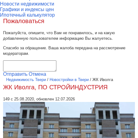
Новости недвижимости
Графики и индексы цен
Ипотечный калькулятор
Пожаловаться
Пожалуйста, опишите, что Вам не понравилось, и на какую
добавленную пользователем информацию Вы жалуетесь.
Спасибо за обращение. Ваша жалоба передана на рассмотрение
модераторам.
Отправить
Отмена
Недвижимость Твери
/
Новостройки в Твери
/
ЖК Иволга
ЖК Иволга, ПО СТРОЙИНДУСТРИЯ
149 с 25.08.2020, обновлен 12.07.2026