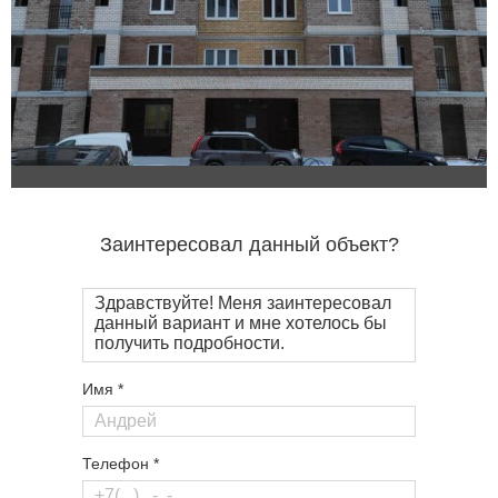
Заинтересовал данный объект?
Имя *
Телефон *