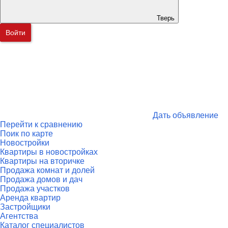
Тверь
Войти
Дать объявление
Перейти к сравнению
Поик по карте
Новостройки
Квартиры в новостройках
Квартиры на вторичке
Продажа комнат и долей
Продажа домов и дач
Продажа участков
Аренда квартир
Застройщики
Агентства
Каталог специалистов