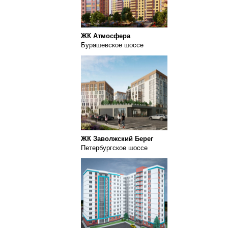
ЖК Атмосфера
Бурашевское шоссе
ЖК Заволжский Берег
Петербургское шоссе