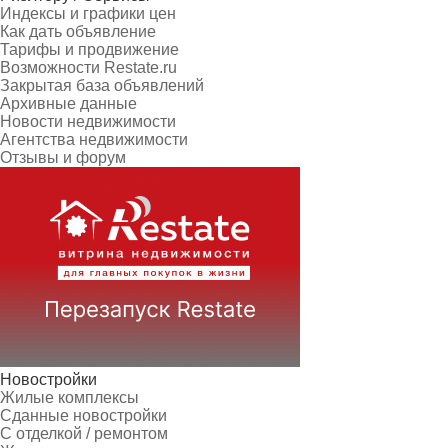
Индексы и графики цен
Как дать объявление
Тарифы и продвижение
Возможности Restate.ru
Закрытая база объявлений
Архивные данные
Новости недвижимости
Агентства недвижимости
Отзывы и форум
Новостройки
Жилые комплексы
Сданные новостройки
С отделкой / ремонтом