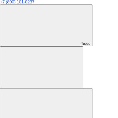
+7 (800) 101-0237
Тверь