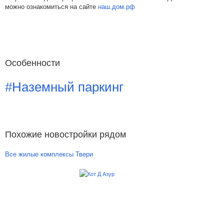
можно ознакомиться на сайте
наш.дом.рф
Особенности
#Наземный паркинг
Похожие новостройки рядом
Все жилые комплексы Твери