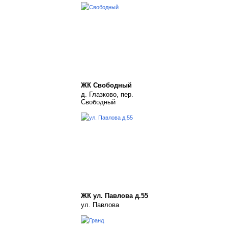
ЖК Свободный
д. Глазково, пер.
Свободный
ЖК ул. Павлова д.55
ул. Павлова