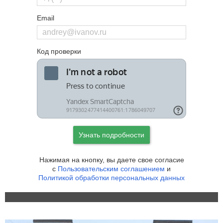
Email
Код проверки
Узнать подробности
Нажимая на кнопку, вы даете свое согласие
с
Пользовательским соглашением
и
Политикой обработки персональных данных