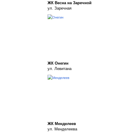
ЖК Весна на Заречной
ул. Заречная
ЖК Онегин
ул. Левитана
ЖК Менделеев
ул. Менделеева