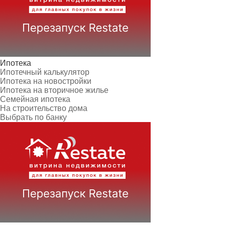
Ипотека
Ипотечный калькулятор
Ипотека на новостройки
Ипотека на вторичное жилье
Семейная ипотека
На строительство дома
Выбрать по банку