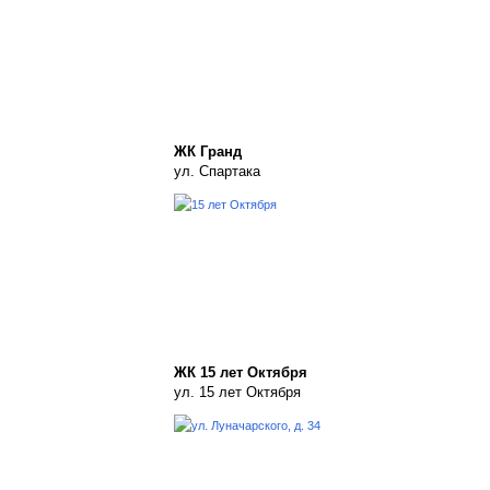
ЖК Гранд
ул. Спартака
ЖК 15 лет Октября
ул. 15 лет Октября