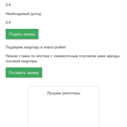
0
₽
Необходимый доход
0
₽
Подать заявку
Подберем квартиру в новостройке!
Низкие ставки по ипотеке с ежемесячным платежом ниже аренды
похожей квартиры.
Оставить заявку
Лучшие риэлторы