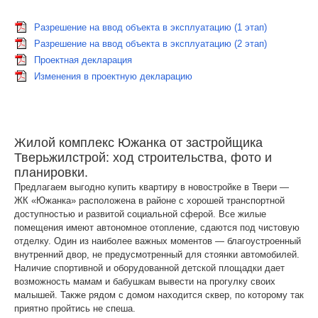
Разрешение на ввод объекта в эксплуатацию (1 этап)
Разрешение на ввод объекта в эксплуатацию (2 этап)
Проектная декларация
Изменения в проектную декларацию
Жилой комплекс Южанка от застройщика
Тверьжилстрой: ход строительства, фото и
планировки.
Предлагаем выгодно купить квартиру в новостройке в Твери —
ЖК «Южанка» расположена в районе с хорошей транспортной
доступностью и развитой социальной сферой. Все жилые
помещения имеют автономное отопление, сдаются под чистовую
отделку. Один из наиболее важных моментов — благоустроенный
внутренний двор, не предусмотренный для стоянки автомобилей.
Наличие спортивной и оборудованной детской площадки дает
возможность мамам и бабушкам вывести на прогулку своих
малышей. Также рядом с домом находится сквер, по которому так
приятно пройтись не спеша.