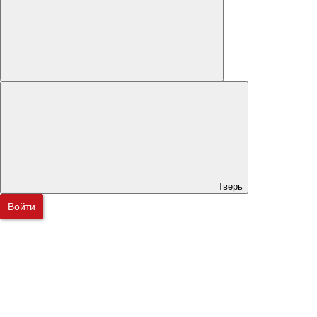
Тверь
Войти