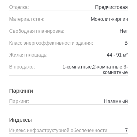
Отделка:
Предчистовая
Материал стен:
Монолит-кирпич
Свободная планировка:
Нет
Класс энергоэффективности здания:
B
Жилая площадь:
44 - 91 м²
В продаже:
1-комнатные,2-комнатные,3-
комнатные
Паркинги
Паркинг:
Наземный
Индексы
Индекс инфраструктурной обеспеченности:
7