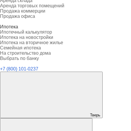
Аренда склада
Аренда торговых помещений
Продажа коммерции
Продажа офиса
Ипотека
Ипотечный калькулятор
Ипотека на новостройки
Ипотека на вторичное жилье
Семейная ипотека
На строительство дома
Выбрать по банку
+7 (800) 101-0237
Тверь