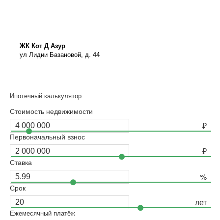
ЖК Кот Д Азур
ул Лидии Базановой, д. 44
Ипотечный калькулятор
Стоимость недвижимости
Первоначальный взнос
Ставка
Срок
Ежемесячный платёж