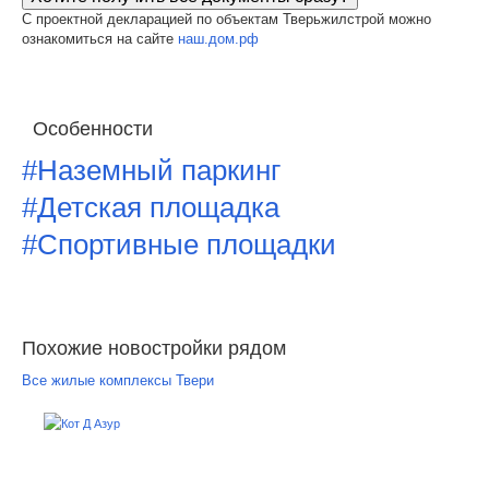
С проектной декларацией по объектам Тверьжилстрой можно
ознакомиться на сайте
наш.дом.рф
Особенности
#Наземный паркинг
#Детская площадка
#Спортивные площадки
Похожие новостройки рядом
Все жилые комплексы Твери