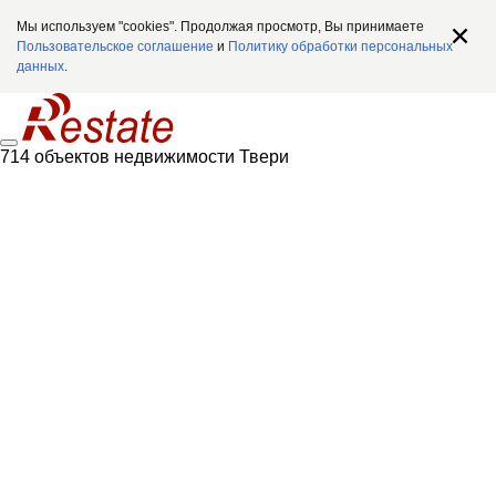
Мы используем "cookies". Продолжая просмотр, Вы принимаете
Пользовательское соглашение
и
Политику обработки персональных
данных
.
714 объектов недвижимости Твери