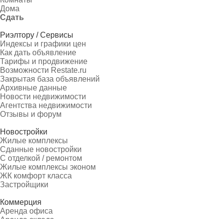
Дома
Сдать
Риэлтору / Сервисы
Индексы и графики цен
Как дать объявление
Тарифы и продвижение
Возможности Restate.ru
Закрытая база объявлений
Архивные данные
Новости недвижимости
Агентства недвижимости
Отзывы и форум
Новостройки
Жилые комплексы
Сданные новостройки
С отделкой / ремонтом
Жилые комплексы эконом
ЖК комфорт класса
Застройщики
Коммерция
Аренда офиса