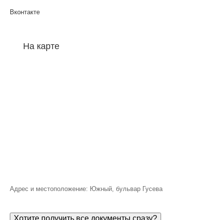
Вконтакте
На карте
Адрес и местоположение: Южный, бульвар Гусева
Хотите получить все документы сразу?